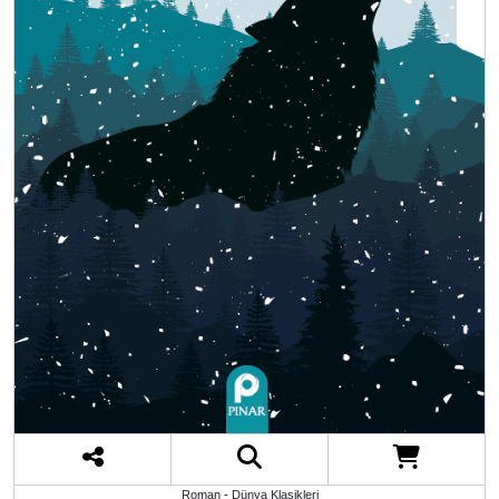
Roman - Dünya Klasikleri