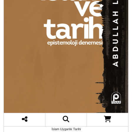
İslam Uygarlık Tarihi