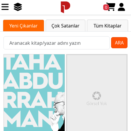
0
Yeni Çıkanlar
Çok Satanlar
Tüm Kitaplar
ARA