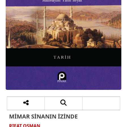
MİMAR SİNANIN İZİNDE
RIFAT OSMAN