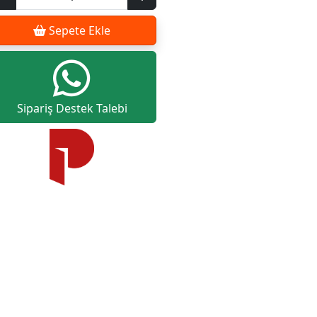
Sepete Ekle
Sipariş Destek Talebi