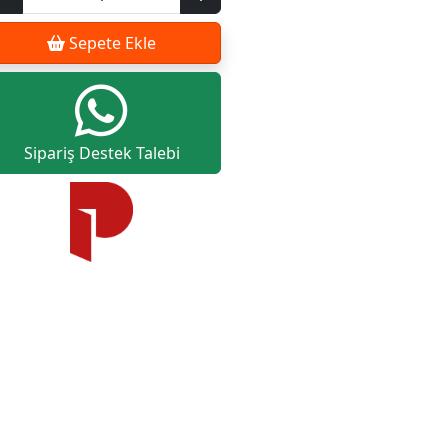
Sepete Ekle
Sipariş Destek Talebi