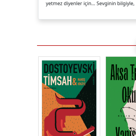
yetmez diyenler için… Sevginin bilgiyle