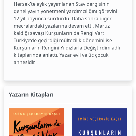
Hersek’te aylık yayımlanan Stav dergisinin
genel yayın yönetmeni yardımcılığını görevini
12 yıl boyunca sürdürdü. Daha sonra diğer
mecralardaki yazılarına devam etti. Maruz
kaldığı savaşı Kurşunların da Rengi Var;
Türkiye’de geçirdiği mültecilik dönemini ise
Kurşunların Rengini Yıldızlarla Değiştirdim adlı
kitaplarında anlattı. Yazar evli ve üç çocuk
annesidir.
Yazarın Kitapları