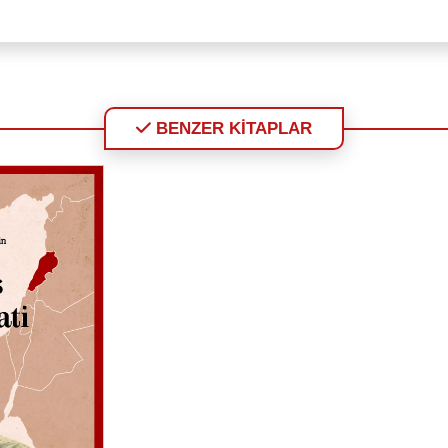
BENZER KİTAPLAR