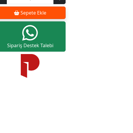
Sepete Ekle
Sipariş Destek Talebi