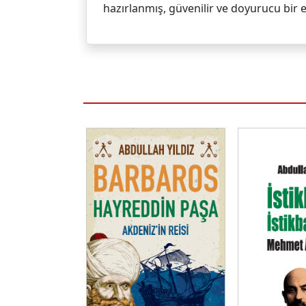
hazırlanmış, güvenilir ve doyurucu bir e