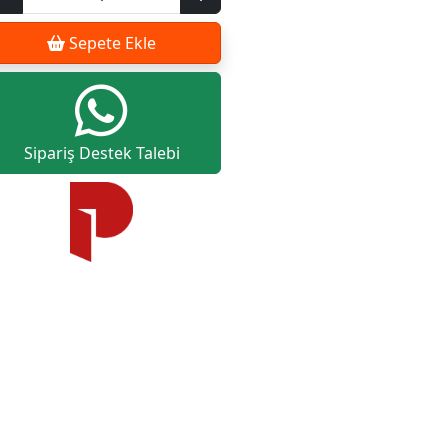
Sepete Ekle
Sipariş Destek Talebi