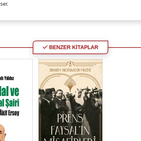
ser.
BENZER KİTAPLAR