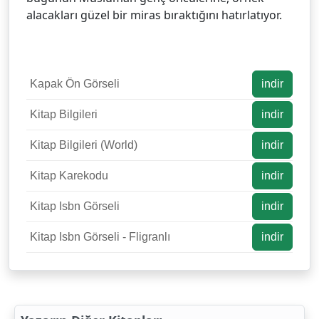
alacakları güzel bir miras bıraktığını hatırlatıyor.
Kapak Ön Görseli
indir
Kitap Bilgileri
indir
Kitap Bilgileri (World)
indir
Kitap Karekodu
indir
Kitap Isbn Görseli
indir
Kitap Isbn Görseli - Fligranlı
indir