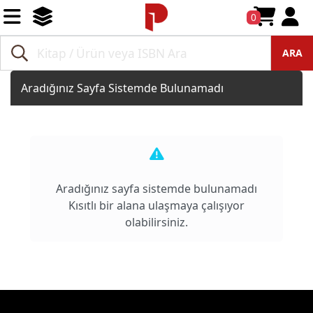
0
ARA
Aradığınız Sayfa Sistemde Bulunamadı
Aradığınız sayfa sistemde bulunamadı
Kısıtlı bir alana ulaşmaya çalışıyor
olabilirsiniz.