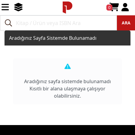
0
ARA
Aradığınız Sayfa Sistemde Bulunamadı
Aradığınız sayfa sistemde bulunamadı
Kısıtlı bir alana ulaşmaya çalışıyor
olabilirsiniz.