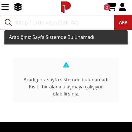
0
ARA
Aradığınız Sayfa Sistemde Bulunamadı
Aradığınız sayfa sistemde bulunamadı
Kısıtlı bir alana ulaşmaya çalışıyor
olabilirsiniz.