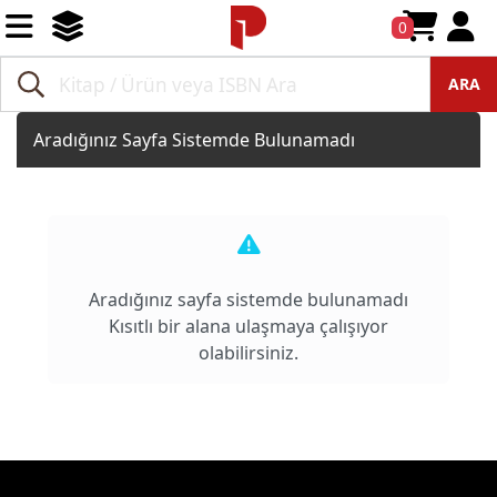
0
ARA
Aradığınız Sayfa Sistemde Bulunamadı
Aradığınız sayfa sistemde bulunamadı
Kısıtlı bir alana ulaşmaya çalışıyor
olabilirsiniz.