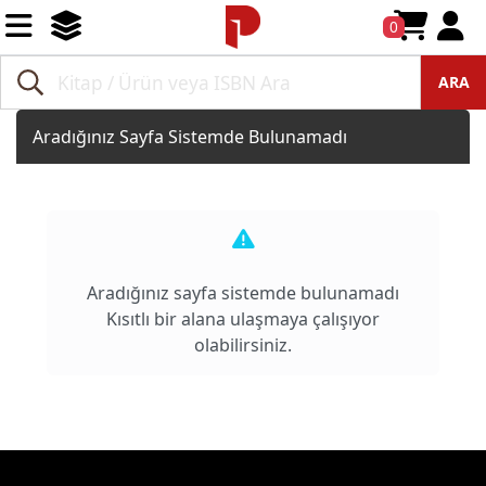
0
ARA
Aradığınız Sayfa Sistemde Bulunamadı
Aradığınız sayfa sistemde bulunamadı
Kısıtlı bir alana ulaşmaya çalışıyor
olabilirsiniz.