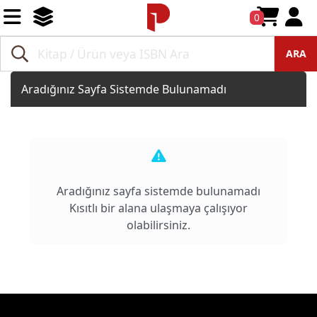
0
ARA
Aradığınız Sayfa Sistemde Bulunamadı
Aradığınız sayfa sistemde bulunamadı
Kısıtlı bir alana ulaşmaya çalışıyor
olabilirsiniz.