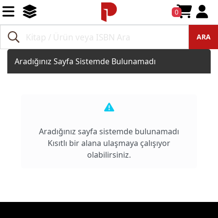
0
ARA
Aradığınız Sayfa Sistemde Bulunamadı
Aradığınız sayfa sistemde bulunamadı
Kısıtlı bir alana ulaşmaya çalışıyor
olabilirsiniz.